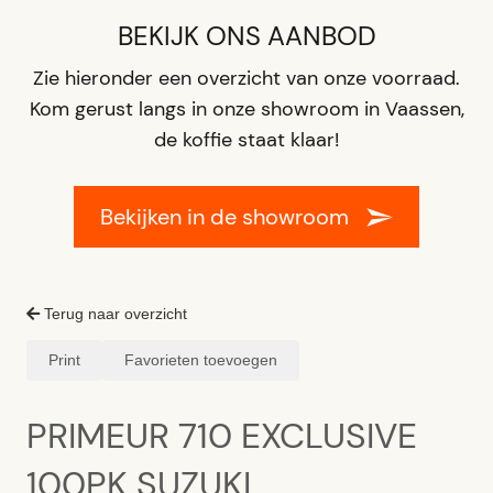
BEKIJK ONS AANBOD
Zie hieronder een overzicht van onze voorraad.
Kom gerust langs in onze showroom in Vaassen,
de koffie staat klaar!
Bekijken in de showroom
Terug naar overzicht
Print
Favorieten toevoegen
PRIMEUR 710 EXCLUSIVE
100PK SUZUKI