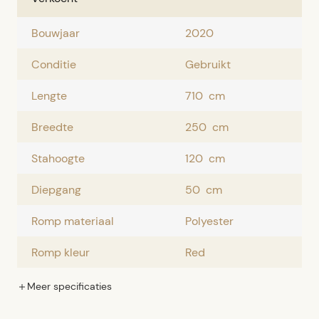
Bouwjaar
2020
Conditie
Gebruikt
Lengte
710
cm
Breedte
250
cm
Stahoogte
120
cm
Diepgang
50
cm
Romp materiaal
Polyester
Romp kleur
Red
Meer
specificaties