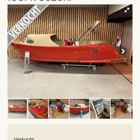
Verkocht