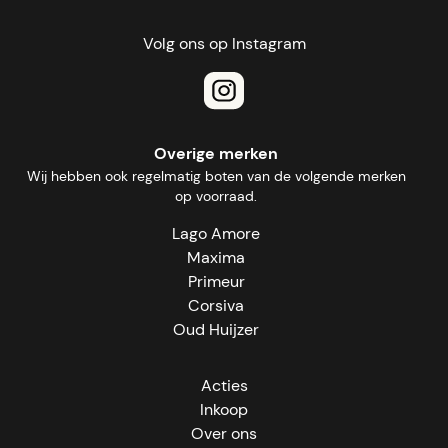
Volg ons op Instagram
Overige merken
Wij hebben ook regelmatig boten van de volgende merken
op voorraad.
Lago Amore
Maxima
Primeur
Corsiva
Oud Huijzer
Acties
Inkoop
Over ons