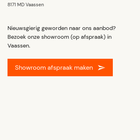
8171 MD Vaassen
Nieuwsgierig geworden naar ons aanbod?
Bezoek onze showroom (op afspraak) in
Vaassen.
Showroom afspraak maken