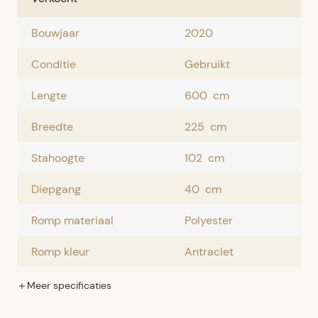
Bouwjaar
2020
Conditie
Gebruikt
Lengte
600
cm
Breedte
225
cm
Stahoogte
102
cm
Diepgang
40
cm
Romp materiaal
Polyester
Romp kleur
Antraciet
Meer
specificaties