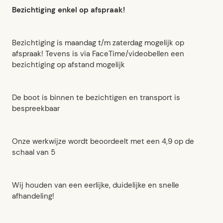
Bezichtiging enkel op afspraak!
Bezichtiging is maandag t/m zaterdag mogelijk op
afspraak! Tevens is via FaceTime/videobellen een
bezichtiging op afstand mogelijk
De boot is binnen te bezichtigen en transport is
bespreekbaar
Onze werkwijze wordt beoordeelt met een 4,9 op de
schaal van 5
Wij houden van een eerlijke, duidelijke en snelle
afhandeling!