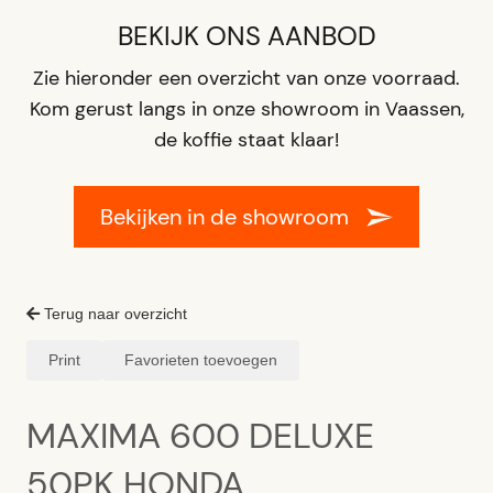
BEKIJK ONS AANBOD
Zie hieronder een overzicht van onze voorraad.
Kom gerust langs in onze showroom in Vaassen,
de koffie staat klaar!
Bekijken in de showroom
Terug naar overzicht
Print
Favorieten toevoegen
MAXIMA 600 DELUXE
50PK HONDA