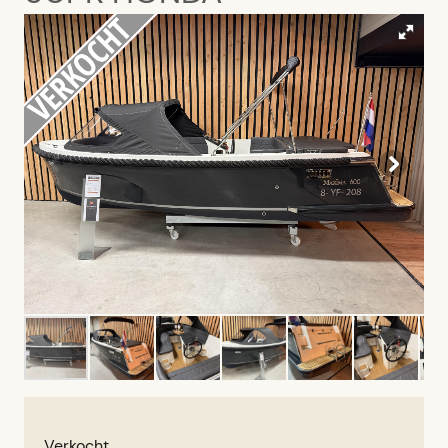
Verkocht