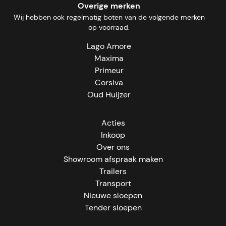
Overige merken
Wij hebben ook regelmatig boten van de volgende merken
op voorraad.
Lago Amore
Maxima
Primeur
Corsiva
Oud Huijzer
Acties
Inkoop
Over ons
Showroom afspraak maken
Trailers
Transport
Nieuwe sloepen
Tender sloepen