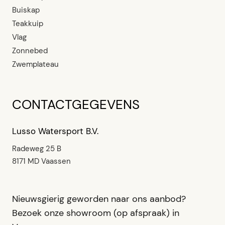
Buiskap
Teakkuip
Vlag
Zonnebed
Zwemplateau
CONTACTGEGEVENS
Lusso Watersport B.V.
Radeweg 25 B
8171 MD Vaassen
Nieuwsgierig geworden naar ons aanbod?
Bezoek onze showroom (op afspraak) in