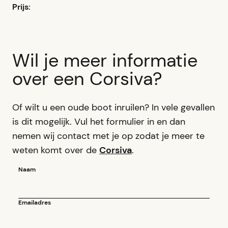
Prijs:
Wil je meer informatie
over een Corsiva?
Of wilt u een oude boot inruilen? In vele gevallen
is dit mogelijk. Vul het formulier in en dan
nemen wij contact met je op zodat je meer te
weten komt over de
Corsiva
.
Naam
Emailadres