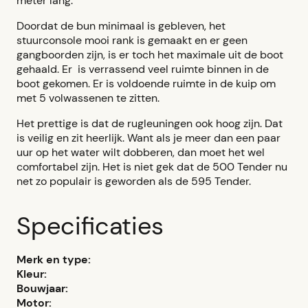
meter lang.
Doordat de bun minimaal is gebleven, het
stuurconsole mooi rank is gemaakt en er geen
gangboorden zijn, is er toch het maximale uit de boot
gehaald. Er is verrassend veel ruimte binnen in de
boot gekomen. Er is voldoende ruimte in de kuip om
met 5 volwassenen te zitten.
Het prettige is dat de rugleuningen ook hoog zijn. Dat
is veilig en zit heerlijk. Want als je meer dan een paar
uur op het water wilt dobberen, dan moet het wel
comfortabel zijn. Het is niet gek dat de 500 Tender nu
net zo populair is geworden als de 595 Tender.
Specificaties
Merk en type:
Kleur:
Bouwjaar:
Motor: