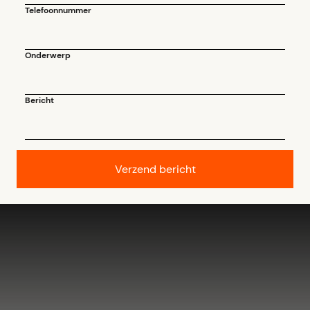
Telefoonnummer
Onderwerp
Bericht