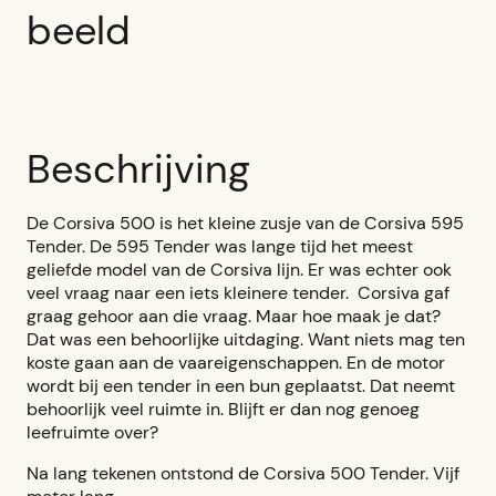
beeld
Beschrijving
De Corsiva 500 is het kleine zusje van de Corsiva 595
Tender. De 595 Tender was lange tijd het meest
geliefde model van de Corsiva lijn. Er was echter ook
veel vraag naar een iets kleinere tender. Corsiva gaf
graag gehoor aan die vraag. Maar hoe maak je dat?
Dat was een behoorlijke uitdaging. Want niets mag ten
koste gaan aan de vaareigenschappen. En de motor
wordt bij een tender in een bun geplaatst. Dat neemt
behoorlijk veel ruimte in. Blijft er dan nog genoeg
leefruimte over?
Na lang tekenen ontstond de Corsiva 500 Tender. Vijf