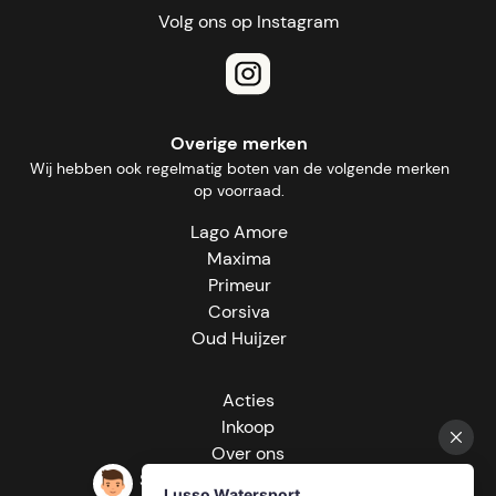
Volg ons op Instagram
Overige merken
Wij hebben ook regelmatig boten van de volgende merken
op voorraad.
Lago Amore
Maxima
Primeur
Corsiva
Oud Huijzer
Acties
Inkoop
Over ons
Showroom afspraak maken