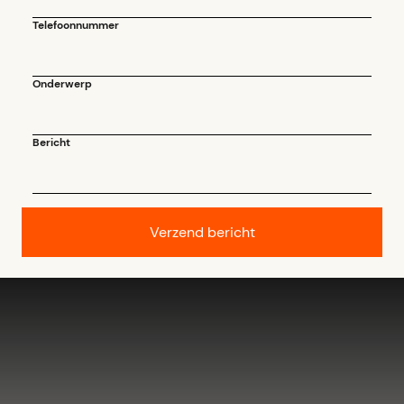
Telefoonnummer
Onderwerp
Bericht