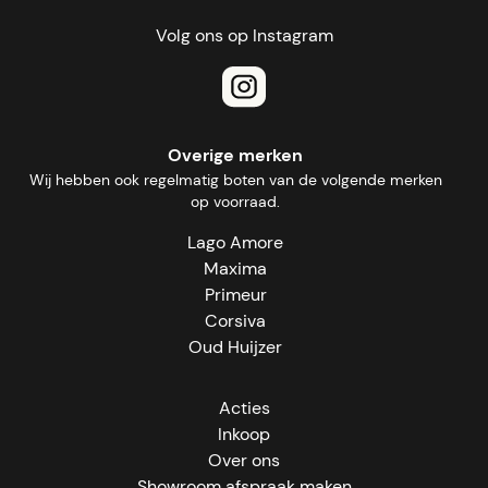
Volg ons op Instagram
Overige merken
Wij hebben ook regelmatig boten van de volgende merken
op voorraad.
Lago Amore
Maxima
Primeur
Corsiva
Oud Huijzer
Acties
Inkoop
Over ons
Showroom afspraak maken