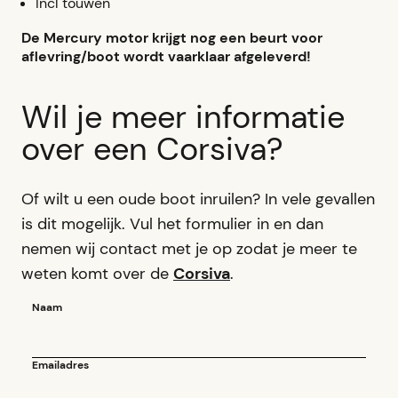
Incl touwen
De Mercury motor krijgt nog een beurt voor
aflevring/boot wordt vaarklaar afgeleverd!
Wil je meer informatie
over een Corsiva?
Of wilt u een oude boot inruilen? In vele gevallen
is dit mogelijk. Vul het formulier in en dan
nemen wij contact met je op zodat je meer te
weten komt over de
Corsiva
.
Naam
Emailadres