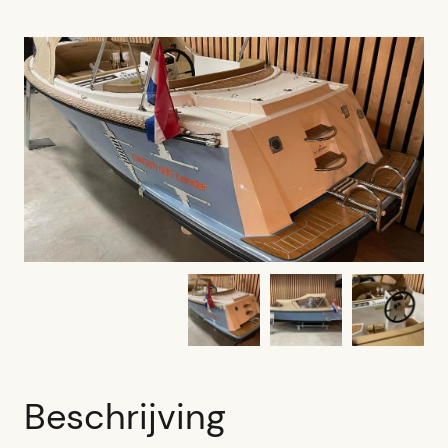
Beschrijving