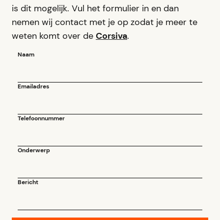
is dit mogelijk. Vul het formulier in en dan
nemen wij contact met je op zodat je meer te
weten komt over de
Corsiva
.
Naam
Emailadres
Telefoonnummer
Onderwerp
Bericht