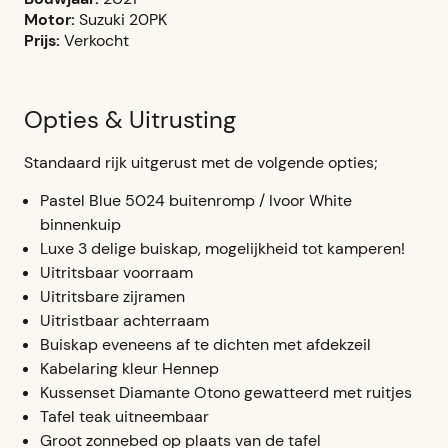
Motor:
Suzuki 20PK
Prijs:
Verkocht
Opties & Uitrusting
Standaard rijk uitgerust met de volgende opties;
Pastel Blue 5024 buitenromp / Ivoor White
binnenkuip
Luxe 3 delige buiskap, mogelijkheid tot kamperen!
Uitritsbaar voorraam
Uitritsbare zijramen
Uitristbaar achterraam
Buiskap eveneens af te dichten met afdekzeil
Kabelaring kleur Hennep
Kussenset Diamante Otono gewatteerd met ruitjes
Tafel teak uitneembaar
Groot zonnebed op plaats van de tafel