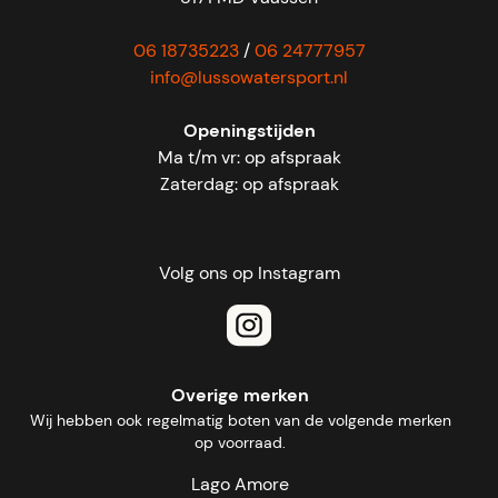
06 18735223
/
06 24777957
info@lussowatersport.nl
Openingstijden
Ma t/m vr: op afspraak
Zaterdag: op afspraak
Volg ons op Instagram
Overige merken
Wij hebben ook regelmatig boten van de volgende merken
op voorraad.
Lago Amore