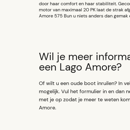
door haar comfort en haar stabiliteit. Ge
motor van maximaal 20 PK laat de strak a
Amore 575 Bun u niets anders dan gemak 
Wil je meer informa
een Lago Amore?
Of wilt u een oude boot inruilen? In vel
mogelijk. Vul het formulier in en dan 
met je op zodat je meer te weten kom
Amore.