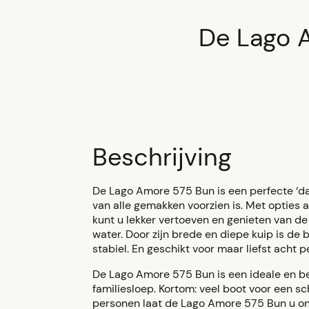
De Lago 
Beschrijving
De Lago Amore 575 Bun is een perfecte ‘da
van alle gemakken voorzien is. Met opties 
kunt u lekker vertoeven en genieten van de
water. Door zijn brede en diepe kuip is de 
stabiel. En geschikt voor maar liefst acht 
De Lago Amore 575 Bun is een ideale en b
familiesloep. Kortom: veel boot voor een sc
personen laat de Lago Amore 575 Bun u o