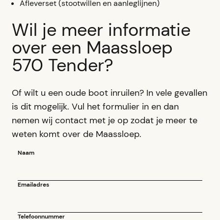
Afleverset (stootwillen en aanleglijnen)
Wil je meer informatie
over een Maassloep
570 Tender?
Of wilt u een oude boot inruilen? In vele gevallen
is dit mogelijk. Vul het formulier in en dan
nemen wij contact met je op zodat je meer te
weten komt over de Maassloep.
Naam
Emailadres
Telefoonnummer