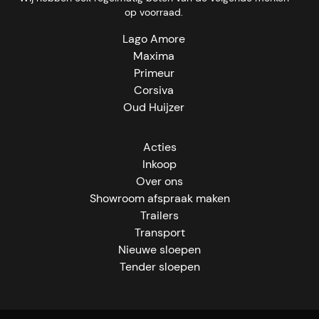
op voorraad.
Lago Amore
Maxima
Primeur
Corsiva
Oud Huijzer
Acties
Inkoop
Over ons
Showroom afspraak maken
Trailers
Transport
Nieuwe sloepen
Tender sloepen