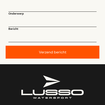
Onderwerp
Bericht