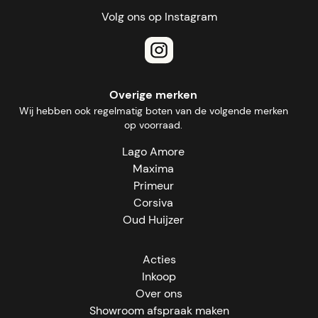
Volg ons op Instagram
Overige merken
Wij hebben ook regelmatig boten van de volgende merken
op voorraad.
Lago Amore
Maxima
Primeur
Corsiva
Oud Huijzer
Acties
Inkoop
Over ons
Showroom afspraak maken