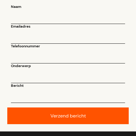
Naam
Emailadres
Telefoonnummer
Onderwerp
Bericht