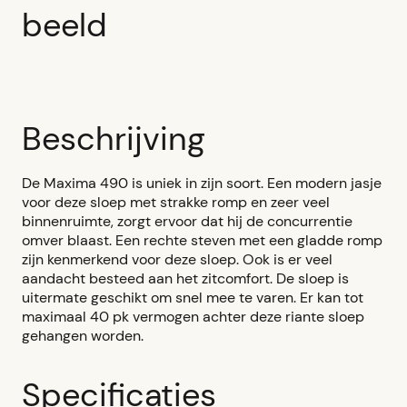
beeld
Beschrijving
De Maxima 490 is uniek in zijn soort. Een modern jasje
voor deze sloep met strakke romp en zeer veel
binnenruimte, zorgt ervoor dat hij de concurrentie
omver blaast. Een rechte steven met een gladde romp
zijn kenmerkend voor deze sloep. Ook is er veel
aandacht besteed aan het zitcomfort. De sloep is
uitermate geschikt om snel mee te varen. Er kan tot
maximaal 40 pk vermogen achter deze riante sloep
gehangen worden.
Specificaties