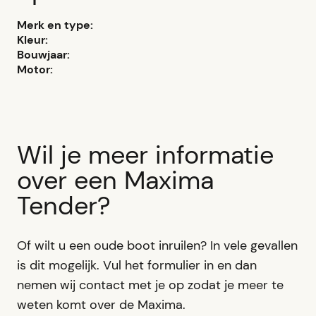
Merk en type:
Kleur:
Bouwjaar:
Motor:
Wil je meer informatie
over een Maxima
Tender?
Of wilt u een oude boot inruilen? In vele gevallen
is dit mogelijk. Vul het formulier in en dan
nemen wij contact met je op zodat je meer te
weten komt over de Maxima.