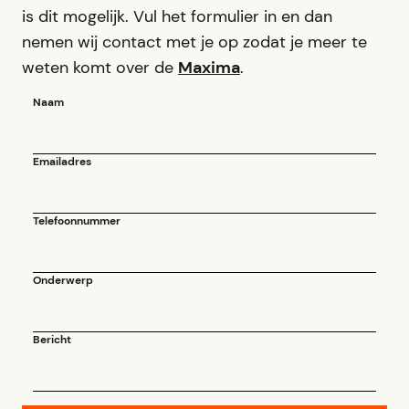
is dit mogelijk. Vul het formulier in en dan
nemen wij contact met je op zodat je meer te
weten komt over de
Maxima
.
Naam
Emailadres
Telefoonnummer
Onderwerp
Bericht