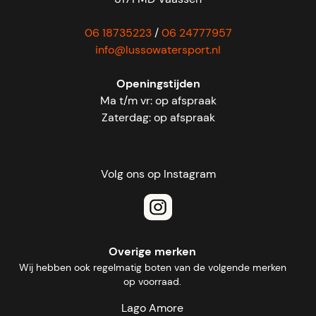
06 18735223
/
06 24777957
info@lussowatersport.nl
Openingstijden
Ma t/m vr: op afspraak
Zaterdag: op afspraak
Volg ons op Instagram
Overige merken
Wij hebben ook regelmatig boten van de volgende merken
op voorraad.
Lago Amore