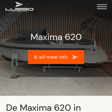
Maxima 620
Ik wil meer info
De Maxima 620 in