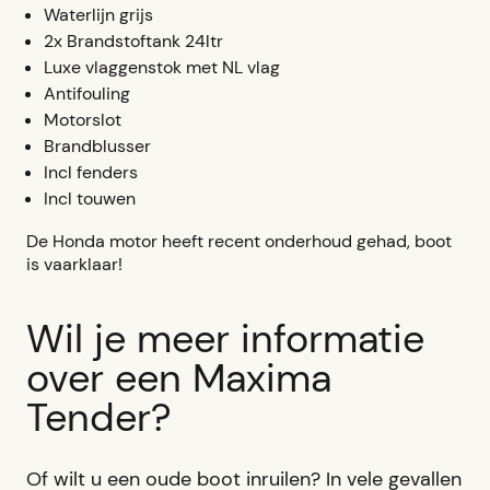
Waterlijn grijs
2x Brandstoftank 24ltr
Luxe vlaggenstok met NL vlag
Antifouling
Motorslot
Brandblusser
Incl fenders
Incl touwen
De Honda motor heeft recent onderhoud gehad, boot
is vaarklaar!
Wil je meer informatie
over een Maxima
Tender?
Of wilt u een oude boot inruilen? In vele gevallen