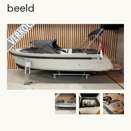
beeld