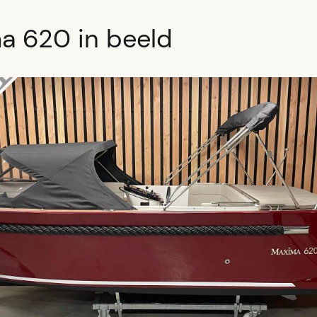
a 620 in beeld