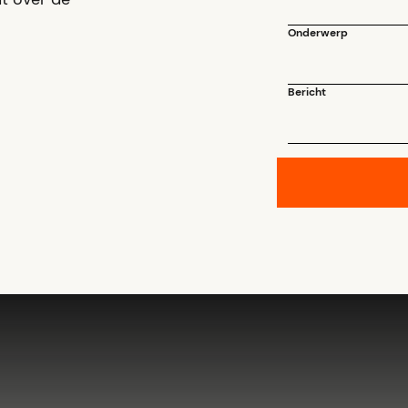
Onderwerp
Bericht