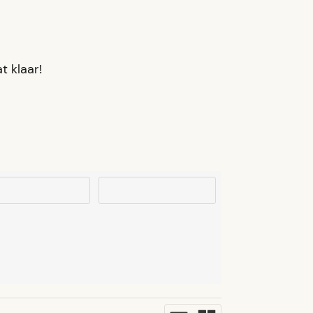
t klaar!