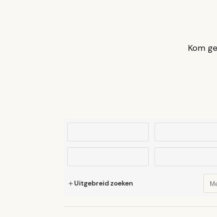
Kom ger
Uitgebreid zoeken