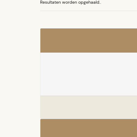
Resultaten worden opgehaald..