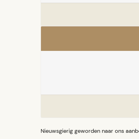
Nieuwsgierig geworden naar ons aanb