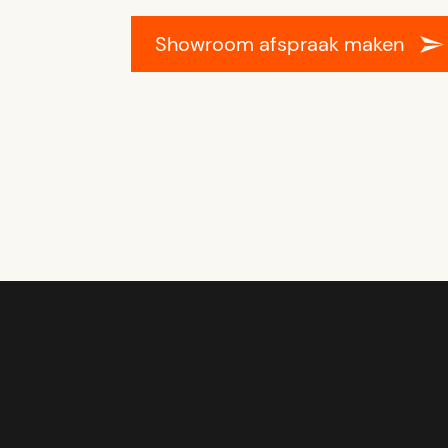
Showroom afspraak maken