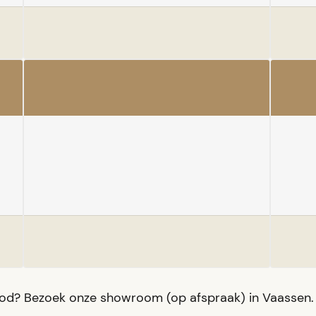
od? Bezoek onze showroom (op afspraak) in Vaassen.