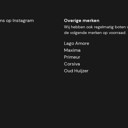
ons op Instagram
Overige merken
Wij hebben ook regelmatig boten 
de volgende merken op voorraad.
Lago Amore
Maxima
Primeur
Corsiva
Oud Huijzer