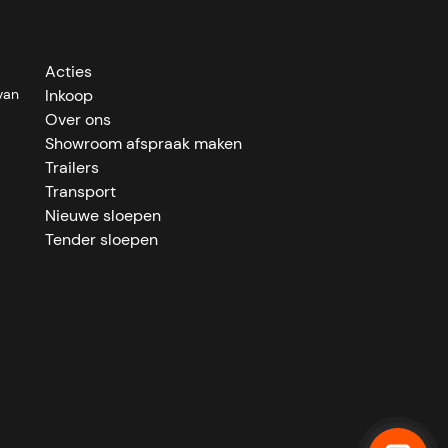
Acties
van
Inkoop
Over ons
Showroom afspraak maken
Trailers
Transport
Nieuwe sloepen
Tender sloepen