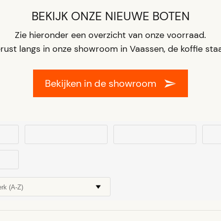
BEKIJK ONZE NIEUWE BOTEN
Zie hieronder een overzicht van onze voorraad.
ust langs in onze showroom in Vaassen, de koffie staa
Bekijken in de showroom