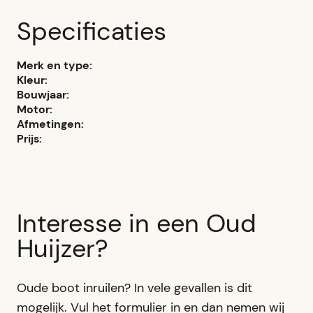
Specificaties
Merk en type:
Kleur:
Bouwjaar:
Motor:
Afmetingen:
Prijs:
Interesse in een Oud
Huijzer?
Oude boot inruilen? In vele gevallen is dit
mogelijk. Vul het formulier in en dan nemen wij