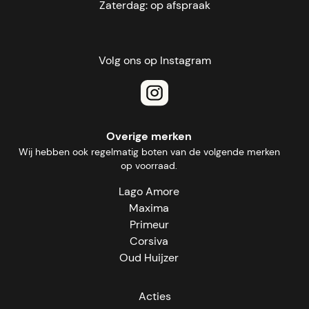
Zaterdag: op afspraak
Volg ons op Instagram
Overige merken
Wij hebben ook regelmatig boten van de volgende merken
op voorraad.
Lago Amore
Maxima
Primeur
Corsiva
Oud Huijzer
Acties