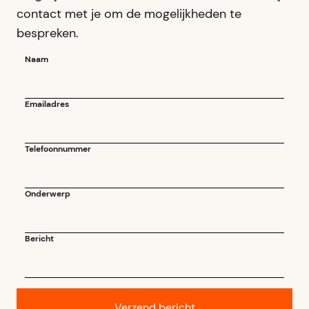
contact met je om de mogelijkheden te
bespreken.
Naam
Emailadres
Telefoonnummer
Onderwerp
Bericht