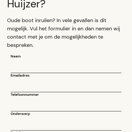
Huijzer?
Oude boot inruilen? In vele gevallen is dit
mogelijk. Vul het formulier in en dan nemen wij
contact met je om de mogelijkheden te
bespreken.
Naam
Emailadres
Telefoonnummer
Onderwerp