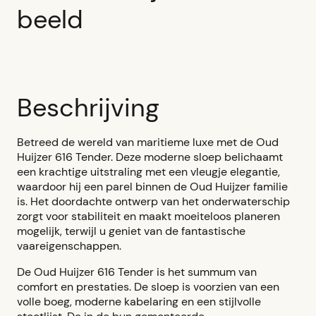
beeld
Beschrijving
Betreed de wereld van maritieme luxe met de Oud
Huijzer 616 Tender. Deze moderne sloep belichaamt
een krachtige uitstraling met een vleugje elegantie,
waardoor hij een parel binnen de Oud Huijzer familie
is. Het doordachte ontwerp van het onderwaterschip
zorgt voor stabiliteit en maakt moeiteloos planeren
mogelijk, terwijl u geniet van de fantastische
vaareigenschappen.
De Oud Huijzer 616 Tender is het summum van
comfort en prestaties. De sloep is voorzien van een
volle boeg, moderne kabelaring en een stijlvolle