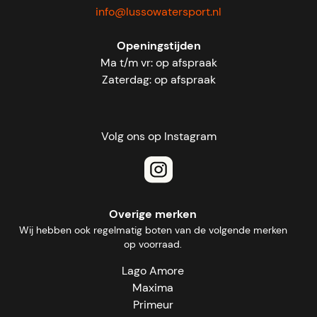
info@lussowatersport.nl
Openingstijden
Ma t/m vr: op afspraak
Zaterdag: op afspraak
Volg ons op Instagram
Overige merken
Wij hebben ook regelmatig boten van de volgende merken
op voorraad.
Lago Amore
Maxima
Primeur