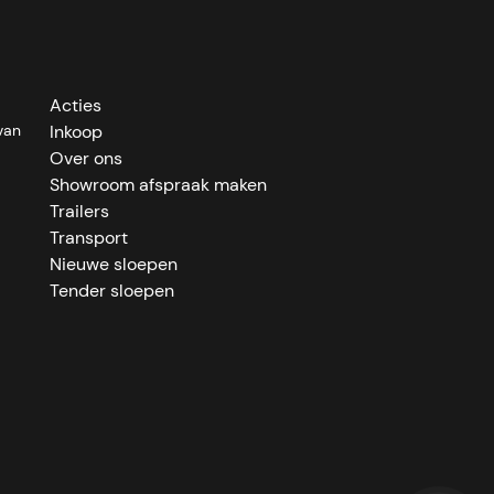
Acties
van
Inkoop
Over ons
Showroom afspraak maken
Trailers
Transport
Nieuwe sloepen
Tender sloepen