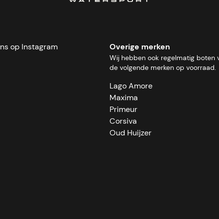
ons op Instagram
Overige merken
Wij hebben ook regelmatig boten 
de volgende merken op voorraad.
Lago Amore
Maxima
Primeur
Corsiva
Oud Huijzer