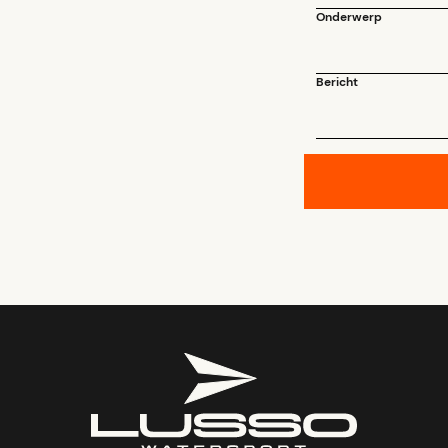
Onderwerp
Bericht