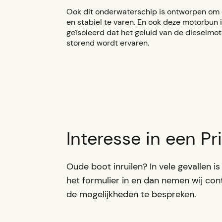
Ook dit onderwaterschip is ontworpen om
en stabiel te varen. En ook deze motorbun 
geïsoleerd dat het geluid van de dieselmot
storend wordt ervaren.
Interesse in een P
Oude boot inruilen? In vele gevallen is 
het formulier in en dan nemen wij co
de mogelijkheden te bespreken.